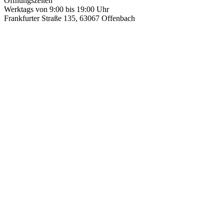
Öffnungszeiten
Werktags von 9:00 bis 19:00 Uhr
Frankfurter Straße 135, 63067 Offenbach