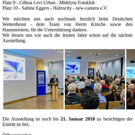
Platz 9 - Gilboa Levi Urban - Midtfyns Fotoklub
Platz 10 - Sabine Eggers - Hafencity - new-camera e.V.
Wir möchten uns auch nochmals herzlich beim Deutschen
Wetterdienst - dem Team von Herrn Kirsche sowie den
Hausmeistern, für die Unterstützung danken.
Wir freuen uns wie auch die letzten Jahre schon auf die nächste
Ausstellung.
Die Ausstellung ist noch bis
21. Januar 2018
zu besichtigen der
Eintritt ist frei.