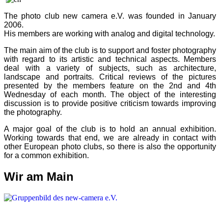
The photo club new camera e.V. was founded in January
2006.
His members are working with analog and digital technology.
The main aim of the club is to support and foster photography
with regard to its artistic and technical aspects. Members
deal with a variety of subjects, such as architecture,
landscape and portraits. Critical reviews of the pictures
presented by the members feature on the 2nd and 4th
Wednesday of each month. The object of the interesting
discussion is to provide positive criticism towards improving
the photography.
A major goal of the club is to hold an annual exhibition.
Working towards that end, we are already in contact with
other European photo clubs, so there is also the opportunity
for a common exhibition.
Wir am Main