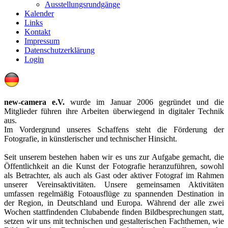
Ausstellungsrundgänge
Kalender
Links
Kontakt
Impressum
Datenschutzerklärung
Login
new-camera e.V.
wurde im Januar 2006 gegründet und die
Mitglieder führen ihre Arbeiten überwiegend in digitaler Technik
aus.
Im Vordergrund unseres Schaffens steht die Förderung der
Fotografie, in künstlerischer und technischer Hinsicht.
Seit unserem bestehen haben wir es uns zur Aufgabe gemacht, die
Öffentlichkeit an die Kunst der Fotografie heranzuführen, sowohl
als Betrachter, als auch als Gast oder aktiver Fotograf im Rahmen
unserer Vereinsaktivitäten. Unsere gemeinsamen Aktivitäten
umfassen regelmäßig Fotoausflüge zu spannenden Destination in
der Region, in Deutschland und Europa. Während der alle zwei
Wochen stattfindenden Clubabende finden Bildbesprechungen statt,
setzen wir uns mit technischen und gestalterischen Fachthemen, wie