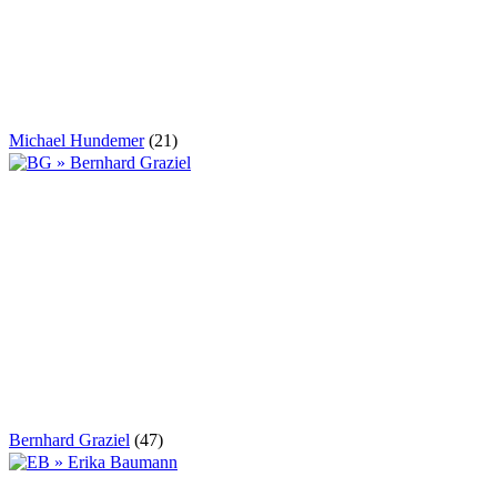
Michael Hundemer
(21)
Bernhard Graziel
(47)