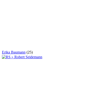
Erika Baumann
(25)