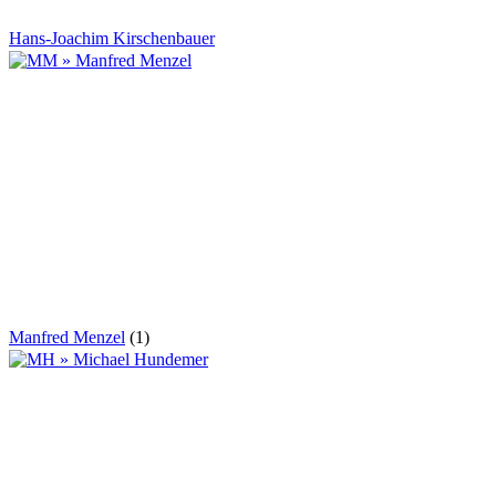
Hans-Joachim Kirschenbauer
Manfred Menzel
(1)