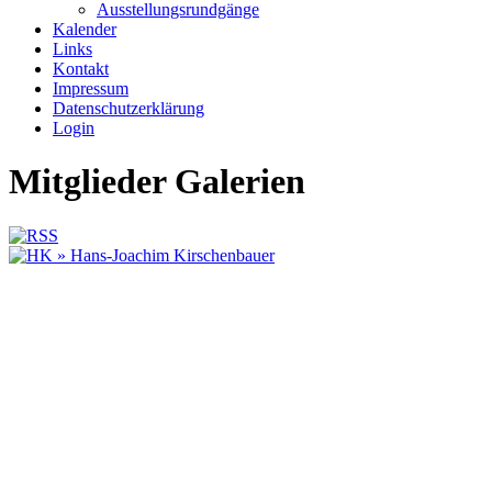
Ausstellungsrundgänge
Kalender
Links
Kontakt
Impressum
Datenschutzerklärung
Login
Mitglieder Galerien