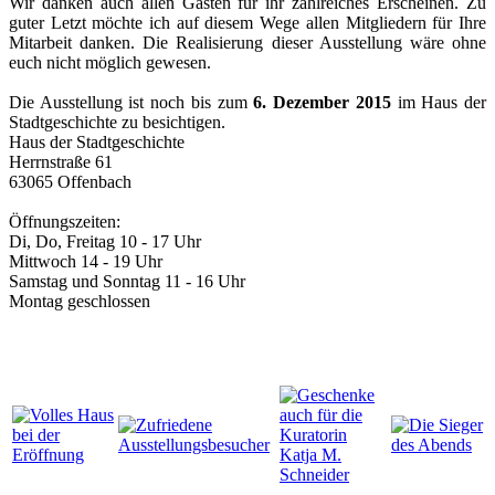
Wir danken auch allen Gästen für ihr zahlreiches Erscheinen. Zu
guter Letzt möchte ich auf diesem Wege allen Mitgliedern für Ihre
Mitarbeit danken. Die Realisierung dieser Ausstellung wäre ohne
euch nicht möglich gewesen.
Die Ausstellung ist noch bis zum
6. Dezember 2015
im Haus der
Stadtgeschichte zu besichtigen.
Haus der Stadtgeschichte
Herrnstraße 61
63065 Offenbach
Öffnungszeiten:
Di, Do, Freitag 10 - 17 Uhr
Mittwoch 14 - 19 Uhr
Samstag und Sonntag 11 - 16 Uhr
Montag geschlossen