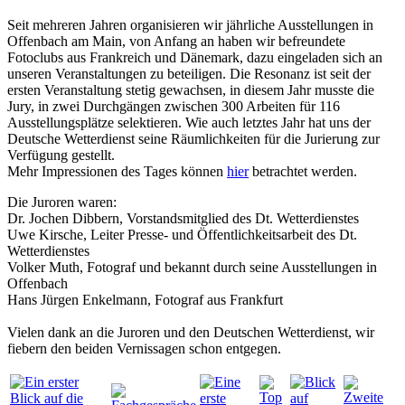
Seit mehreren Jahren organisieren wir jährliche Ausstellungen in
Offenbach am Main, von Anfang an haben wir befreundete
Fotoclubs aus Frankreich und Dänemark, dazu eingeladen sich an
unseren Veranstaltungen zu beteiligen. Die Resonanz ist seit der
ersten Veranstaltung stetig gewachsen, in diesem Jahr musste die
Jury, in zwei Durchgängen zwischen 300 Arbeiten für 116
Ausstellungsplätze selektieren. Wie auch letztes Jahr hat uns der
Deutsche Wetterdienst seine Räumlichkeiten für die Jurierung zur
Verfügung gestellt.
Mehr Impressionen des Tages können
hier
betrachtet werden.
Die Juroren waren:
Dr. Jochen Dibbern, Vorstandsmitglied des Dt. Wetterdienstes
Uwe Kirsche, Leiter Presse- und Öffentlichkeitsarbeit des Dt.
Wetterdienstes
Volker Muth, Fotograf und bekannt durch seine Ausstellungen in
Offenbach
Hans Jürgen Enkelmann, Fotograf aus Frankfurt
Vielen dank an die Juroren und den Deutschen Wetterdienst, wir
fiebern den beiden Vernissagen schon entgegen.