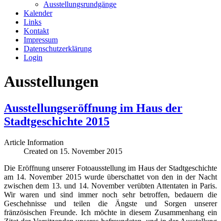
Ausstellungsrundgänge
Kalender
Links
Kontakt
Impressum
Datenschutzerklärung
Login
Ausstellungen
Ausstellungseröffnung im Haus der
Stadtgeschichte 2015
Article Information
Created on 15. November 2015
Die Eröffnung unserer Fotoausstellung im Haus der Stadtgeschichte
am 14. November 2015 wurde überschattet von den in der Nacht
zwischen dem 13. und 14. November verübten Attentaten in Paris.
Wir waren und sind immer noch sehr betroffen, bedauern die
Geschehnisse und teilen die Ängste und Sorgen unserer
fränzösischen Freunde. Ich möchte in diesem Zusammenhang ein